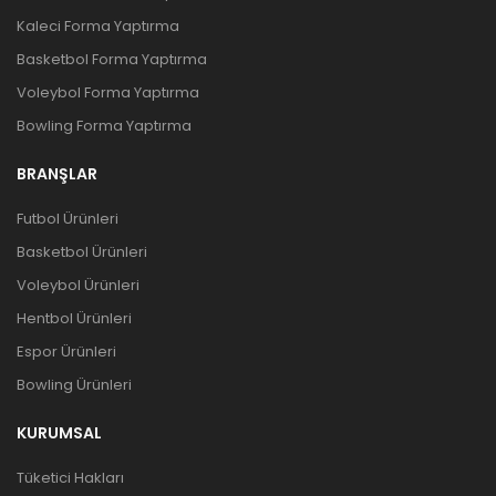
Kaleci Forma Yaptırma
Basketbol Forma Yaptırma
Voleybol Forma Yaptırma
Bowling Forma Yaptırma
BRANŞLAR
Futbol Ürünleri
Basketbol Ürünleri
Voleybol Ürünleri
Hentbol Ürünleri
Espor Ürünleri
Bowling Ürünleri
KURUMSAL
Tüketici Hakları