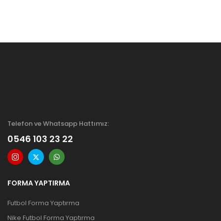
Telefon ve Whatsapp Hattımız:
0546 103 23 22
FORMA YAPTIRMA
Futbol Forma Yaptırma
Nike Futbol Forma Yaptırma