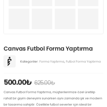
Canvas Futbol Forma Yaptırma
Kategoriler:
Forma Yaptırma
,
Futbol Forma Yaptırma
500.00
₺
625.00
₺
Canvas Futbol Forma Yaptırma, müşterilerimize özel üretilip
rahat bir giyim deneyimi sunarken aynı zamanda şık ve modern
bir tasarıma sahiptir. Özellikle futbol severler için ideal bir