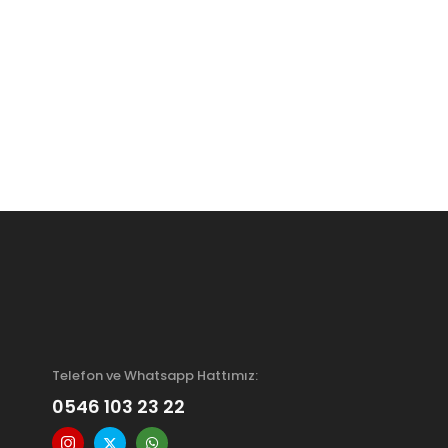
Telefon ve Whatsapp Hattımız:
0546 103 23 22