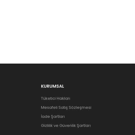
KURUMSAL
Tüketici Hakları
Mesafeli Satış Sözleşmesi
İade Şartları
Gizlilik ve Güvenlik Şartları