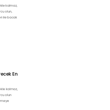
ekle kalmaz,
rcu olun,
ri ile bacak
recek En
ekle kalmaz,
rcu olun
irmeye