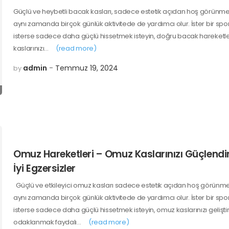
Güçlü ve heybetli bacak kasları, sadece estetik açıdan hoş görünm
aynı zamanda birçok günlük aktivitede de yardımcı olur. İster bir spo
isterse sadece daha güçlü hissetmek isteyin, doğru bacak hareketle
kaslarınızı…
(read more)
admin
Temmuz 19, 2024
by
Omuz Hareketleri – Omuz Kaslarınızı Güçlendi
İyi Egzersizler
Güçlü ve etkileyici omuz kasları sadece estetik açıdan hoş görünm
aynı zamanda birçok günlük aktivitede de yardımcı olur. İster bir spo
isterse sadece daha güçlü hissetmek isteyin, omuz kaslarınızı gelişt
odaklanmak faydalı…
(read more)