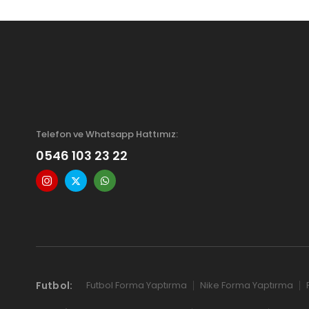
Telefon ve Whatsapp Hattımız:
0546 103 23 22
Futbol:
Futbol Forma Yaptırma
Nike Forma Yaptırma