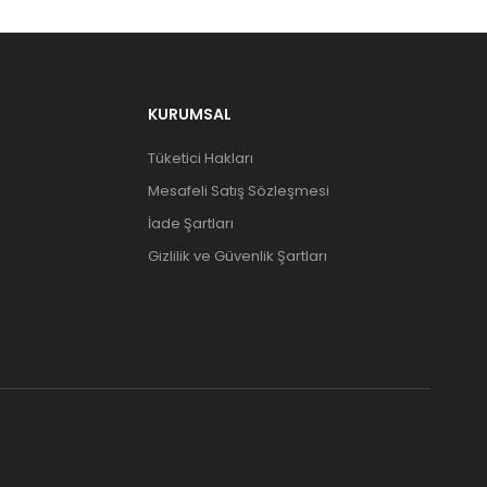
KURUMSAL
Tüketici Hakları
Mesafeli Satış Sözleşmesi
İade Şartları
Gizlilik ve Güvenlik Şartları