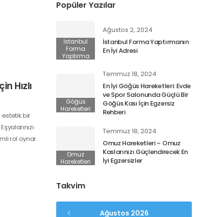
Popüler Yazılar
Ağustos 2, 2024
İstanbul
İstanbul Forma Yaptırmanın
Forma
B
En İyi Adresi
Yaptırma
Hare
Temmuz 18, 2024
in Hızlı
En İyi Göğüs Hareketleri: Evde
ve Spor Salonunda Güçlü Bir
Göğüs
Göğüs Kası İçin Egzersiz
Hare
Hareketleri
Rehberi
estetik bir
Eşyalarınızı
Temmuz 18, 2024
li rol oynar.
Omuz Hareketleri – Omuz
Kaslarınızı Güçlendirecek En
Dijit
Omuz
İyi Egzersizler
Hareketleri
Takvim
Ağustos 2026