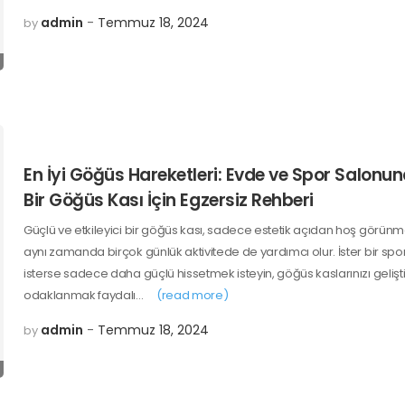
admin
Temmuz 18, 2024
by
En İyi Göğüs Hareketleri: Evde ve Spor Salonu
Bir Göğüs Kası İçin Egzersiz Rehberi
Güçlü ve etkileyici bir göğüs kası, sadece estetik açıdan hoş görün
aynı zamanda birçok günlük aktivitede de yardımcı olur. İster bir spo
isterse sadece daha güçlü hissetmek isteyin, göğüs kaslarınızı geliş
odaklanmak faydalı…
(read more)
admin
Temmuz 18, 2024
by