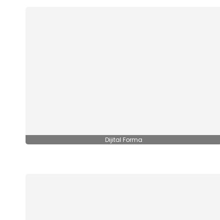
Dijital Forma