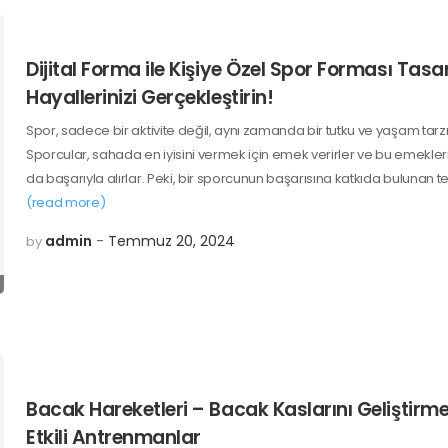
Dijital Forma ile Kişiye Özel Spor Forması Tasa
Hayallerinizi Gerçekleştirin!
Spor, sadece bir aktivite değil, aynı zamanda bir tutku ve yaşam tarzı
Sporcular, sahada en iyisini vermek için emek verirler ve bu emeklerin
da başarıyla alırlar. Peki, bir sporcunun başarısına katkıda bulunan t
(read more)
admin
Temmuz 20, 2024
by
Bacak Hareketleri – Bacak Kaslarını Geliştirme
Etkili Antrenmanlar