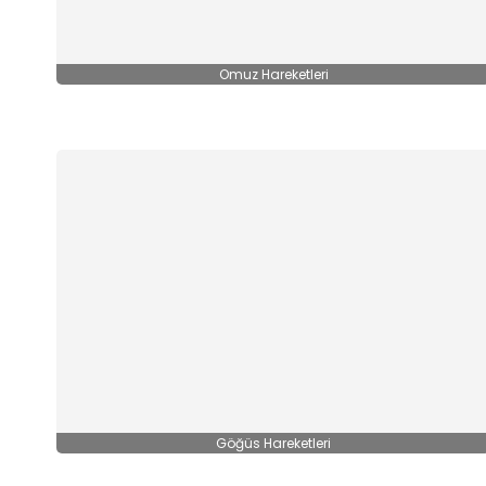
Omuz Hareketleri
Göğüs Hareketleri