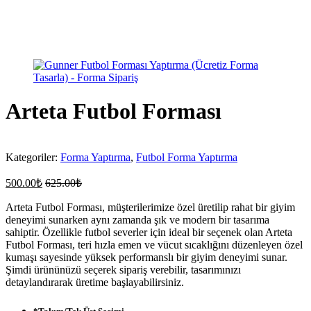
Arteta Futbol Forması
Kategoriler:
Forma Yaptırma
,
Futbol Forma Yaptırma
500.00
₺
625.00
₺
Arteta Futbol Forması, müşterilerimize özel üretilip rahat bir giyim
deneyimi sunarken aynı zamanda şık ve modern bir tasarıma
sahiptir. Özellikle futbol severler için ideal bir seçenek olan Arteta
Futbol Forması, teri hızla emen ve vücut sıcaklığını düzenleyen özel
kumaşı sayesinde yüksek performanslı bir giyim deneyimi sunar.
Şimdi ürününüzü seçerek sipariş verebilir, tasarımınızı
detaylandırarak üretime başlayabilirsiniz.