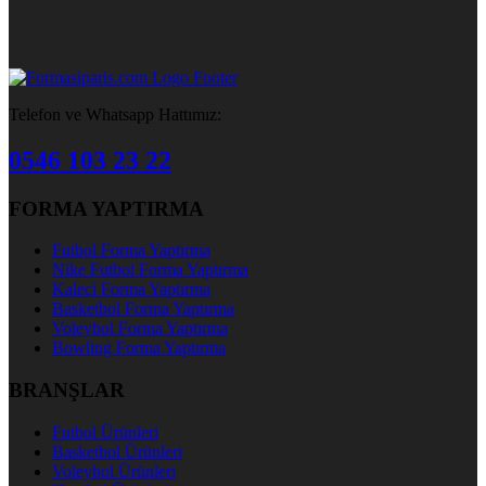
Telefon ve Whatsapp Hattımız:
0546 103 23 22
FORMA YAPTIRMA
Futbol Forma Yaptırma
Nike Futbol Forma Yaptırma
Kaleci Forma Yaptırma
Basketbol Forma Yaptırma
Voleybol Forma Yaptırma
Bowling Forma Yaptırma
BRANŞLAR
Futbol Ürünleri
Basketbol Ürünleri
Voleybol Ürünleri