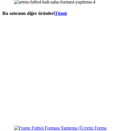
Bu satıcının diğer ürünleri
Tümü