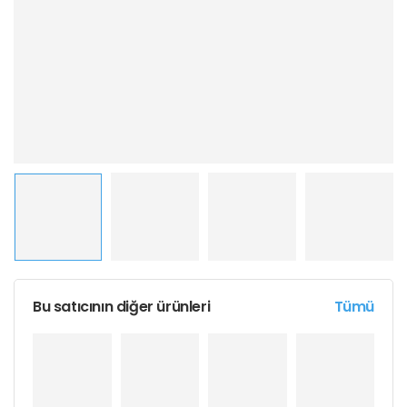
Bu satıcının diğer ürünleri
Tümü