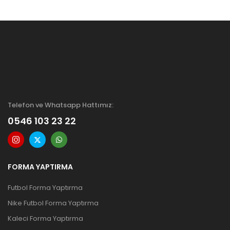
Telefon ve Whatsapp Hattımız:
0546 103 23 22
FORMA YAPTIRMA
Futbol Forma Yaptırma
Nike Futbol Forma Yaptırma
Kaleci Forma Yaptırma