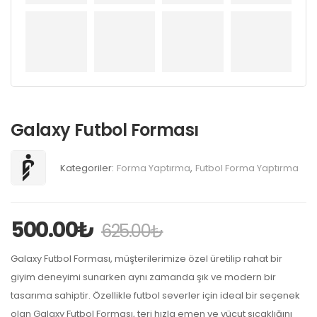
Galaxy Futbol Forması
Kategoriler:
Forma Yaptırma
,
Futbol Forma Yaptırma
500.00
₺
625.00
₺
Galaxy Futbol Forması, müşterilerimize özel üretilip rahat bir
giyim deneyimi sunarken aynı zamanda şık ve modern bir
tasarıma sahiptir. Özellikle futbol severler için ideal bir seçenek
olan Galaxy Futbol Forması, teri hızla emen ve vücut sıcaklığını