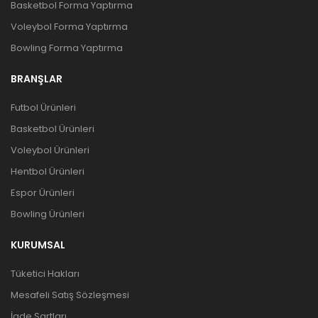
Basketbol Forma Yaptırma
Voleybol Forma Yaptırma
Bowling Forma Yaptırma
BRANŞLAR
Futbol Ürünleri
Basketbol Ürünleri
Voleybol Ürünleri
Hentbol Ürünleri
Espor Ürünleri
Bowling Ürünleri
KURUMSAL
Tüketici Hakları
Mesafeli Satış Sözleşmesi
İade Şartları