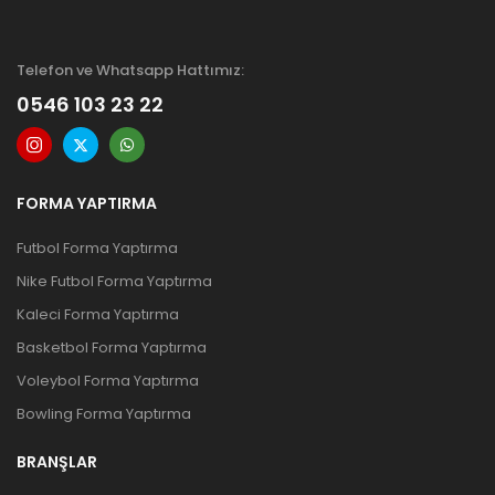
Telefon ve Whatsapp Hattımız:
0546 103 23 22
FORMA YAPTIRMA
Futbol Forma Yaptırma
Nike Futbol Forma Yaptırma
Kaleci Forma Yaptırma
Basketbol Forma Yaptırma
Voleybol Forma Yaptırma
Bowling Forma Yaptırma
BRANŞLAR