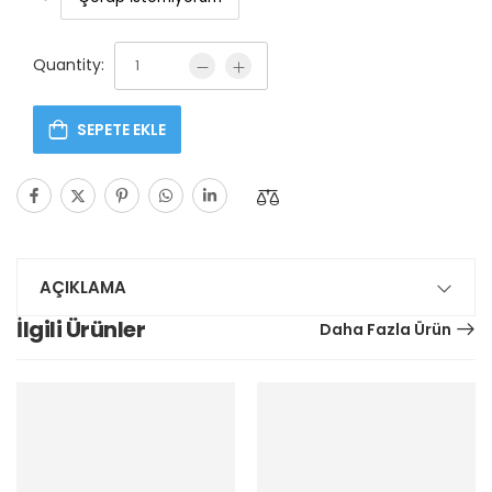
Quantity:
SEPETE EKLE
AÇIKLAMA
İlgili Ürünler
Daha Fazla Ürün