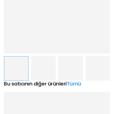
Bu satıcının diğer ürünleri
Tümü