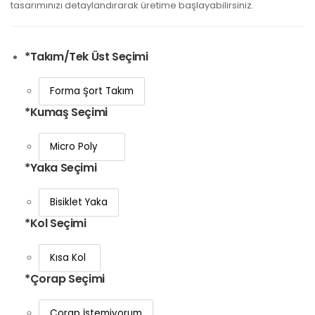
tasarımınızı detaylandırarak üretime başlayabilirsiniz.
*
Takım/Tek Üst Seçimi
*
Kumaş Seçimi
*
Yaka Seçimi
*
Kol Seçimi
*
Çorap Seçimi