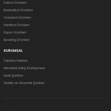
Futbol Ürünleri
Basketbol Ürünleri
Voleybol Ürünleri
Hentbol Ürünleri
Espor Ürünleri
Bowling Ürünleri
KURUMSAL
Tüketici Hakları
Mesafeli Satış Sözleşmesi
İade Şartları
Gizlilik ve Güvenlik Şartları