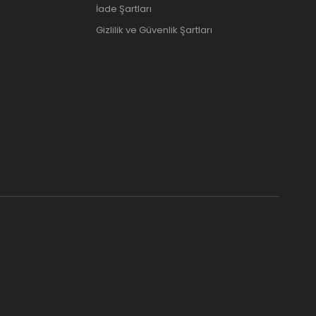
İade Şartları
Gizlilik ve Güvenlik Şartları