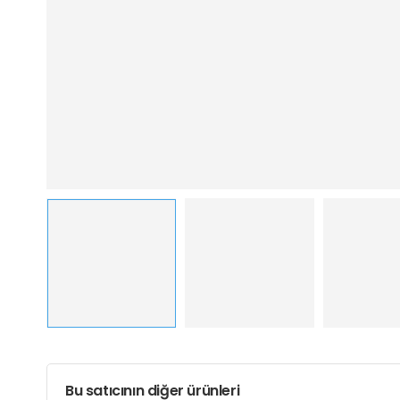
Bu satıcının diğer ürünleri