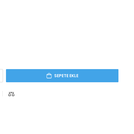
SEPETE EKLE