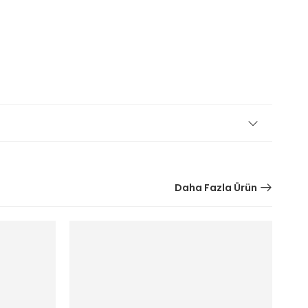
Daha Fazla Ürün