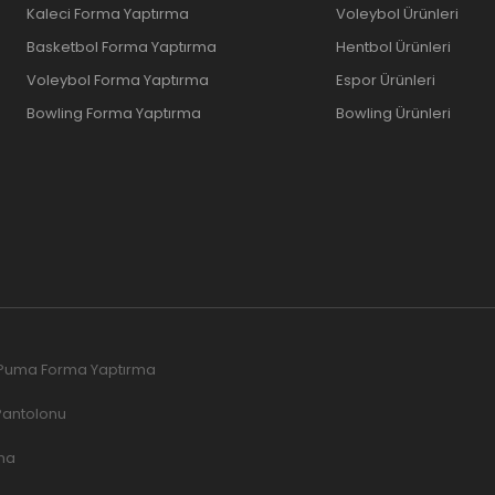
Kaleci Forma Yaptırma
Voleybol Ürünleri
Basketbol Forma Yaptırma
Hentbol Ürünleri
Voleybol Forma Yaptırma
Espor Ürünleri
Bowling Forma Yaptırma
Bowling Ürünleri
Puma Forma Yaptırma
Pantolonu
ma