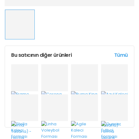
Bu satıcının diğer ürünleri
Tümü