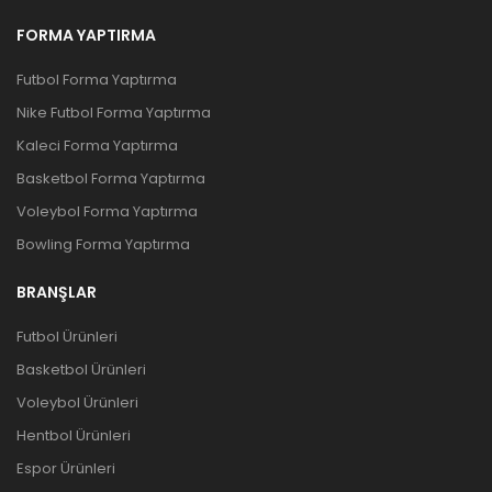
FORMA YAPTIRMA
Futbol Forma Yaptırma
Nike Futbol Forma Yaptırma
Kaleci Forma Yaptırma
Basketbol Forma Yaptırma
Voleybol Forma Yaptırma
Bowling Forma Yaptırma
BRANŞLAR
Futbol Ürünleri
Basketbol Ürünleri
Voleybol Ürünleri
Hentbol Ürünleri
Espor Ürünleri