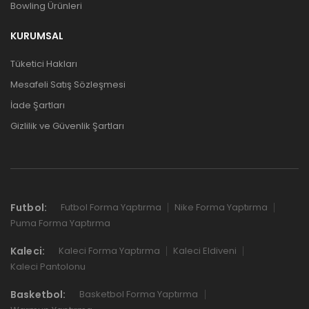
Bowling Ürünleri
KURUMSAL
Tüketici Hakları
Mesafeli Satış Sözleşmesi
İade Şartları
Gizlilik ve Güvenlik Şartları
Futbol:
Futbol Forma Yaptırma
Nike Forma Yaptırma
Puma Forma Yaptırma
Kaleci:
Kaleci Forma Yaptırma
Kaleci Eldiveni
Kaleci Pantolonu
Basketbol:
Basketbol Forma Yaptırma